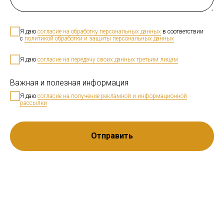
Я
даю
согласие на обработку персональных данных
в соответствии
с
политикой обработки и защиты персональных данных
Я
даю
согласие на передачу своих данных третьим лицам
Важная и полезная информация
Я
даю
согласие на получение рекламной и информационной
рассылки
Отправить