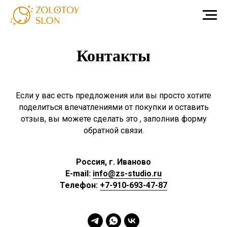
Контакты
Если у вас есть предложения или вы просто хотите
поделиться впечатлениями от покупки и оставить
отзыв, вы можете сделать это , заполнив форму
обратной связи.
Россия, г. Иваново
E-mail:
info@zs-studio.ru
Телефон:
+7-910-693-47-87