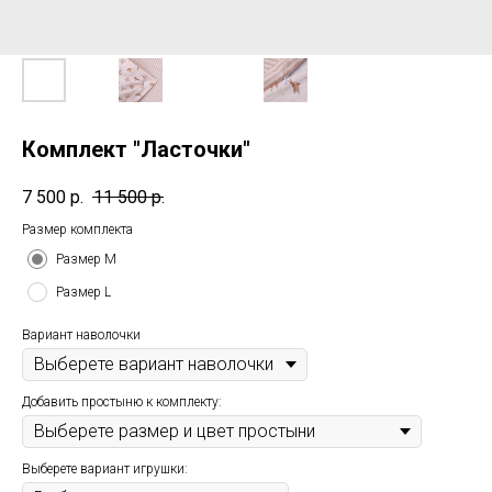
Комплект "Ласточки"
7 500
р.
11 500
р.
Размер комплекта
Размер М
Размер L
Вариант наволочки
Добавить простыню к комплекту:
Выберете вариант игрушки: